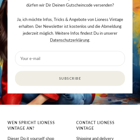
dürfen wir Dir Deinen Gutscheincode versenden?
Ja, ich möchte Infos, Tricks & Angebote von Lioness Vintage
erhalten. Der Newsletter ist kostenlos und die Abmeldung
jederzeit möglich. Weitere Infos findest Du in unserer
Datenschutzerklärung
.
Your e-mail
SUBSCRIBE
WEN SPRICHT LIONESS
CONTACT LIONESS
VINTAGE AN?
VINTAGE
Dieser Do it yourself shop
Shipping and delivery