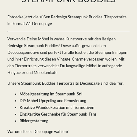
Entdecke jetzt die süßen Redesign Steampunk Buddies, Tierportraits
im Format A1 Decoupage
Verwandle Deine Möbel in wahre Kunstwerke mit den lässigen
Redesign Steampunk Buddies
! Diese außergewöhnlichen
Decoupagemotive sind perfekt für alle Bastler, die Steampunk mögen
und ihrer Einrichtung diesen Vintage-Charme verpassen wollen. Mit
den Tierportraits verwandelst Du langweilige Möbel in aufregende
Hingucker und Möbelunikate.
Unsere
Steampunk Buddies Tierportraits Decoupage
sind ideal für:
Möbelgestaltung im Steampunk-Stil
DIY Möbel Upcycling und Renovierung
Kreative Wanddekoration mit Tiermotiven
Einzigartige Geschenke für Steampunk-Fans
Bildergestaltung
Warum dieses Decoupage wählen?