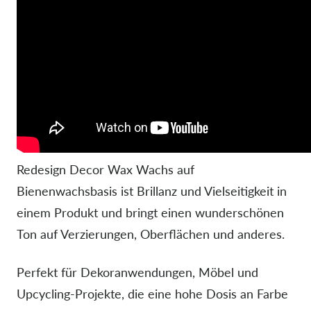
Redesign Decor Wax Wachs auf
Bienenwachsbasis ist Brillanz und Vielseitigkeit in
einem Produkt und bringt einen wunderschönen
Ton auf Verzierungen,
Oberflächen und anderes.
Perfekt für Dekoranwendungen, Möbel und
Upcycling-Projekte, die eine hohe Dosis an Farbe