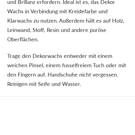
und Brillanz erfordern. Ideal ist es, das Dekor
Wachs in Verbindung mit Kreidefarbe und
Klarwachs zu nutzen. Außerdem hält es auf Holz,
Leinwand, Stoff, Resin und andere puröse
Oberflächen.
Trage den Dekorwachs entweder mit einem
weichen Pinsel, einem fusselfreiem Tuch oder mit
den Fingern auf. Handschuhe nicht vergessen.
Reinigen mit Seife und Wasser.