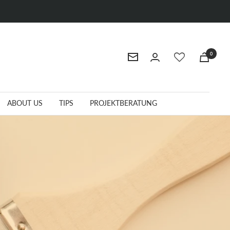
0
Newsletter
ABOUT US
TIPS
PROJEKTBERATUNG