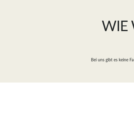
WIE 
Bei uns gibt es keine F